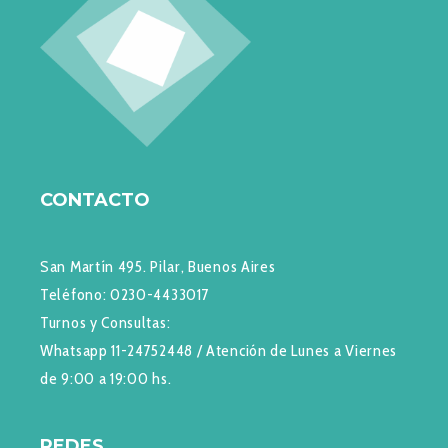
CONTACTO
San Martín 495. Pilar, Buenos Aires
Teléfono: 0230-4433017
Turnos y Consultas:
Whatsapp 11-24752448 / Atención de Lunes a Viernes
de 9:00 a 19:00 hs.
REDES