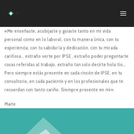
«Me enseñaste, acobijaste y guiaste tanto en mi vida
personal como en lo laboral, con tu manera única, con tu
experiencia, con tu sabiduría y dedicación, con tu mirada
cariñosa… extraño verte por IPSE , extraño poder preguntarte
cosas referidas al trabajo, extraño tan solo decirte hola tío…
Pero siempre estás presente en cada rincón de IPSE, en tu
consultorio, en cada paciente y en los profesionales que te
recuerdan con tanto cariño. Siempre presente en mi».
Maite